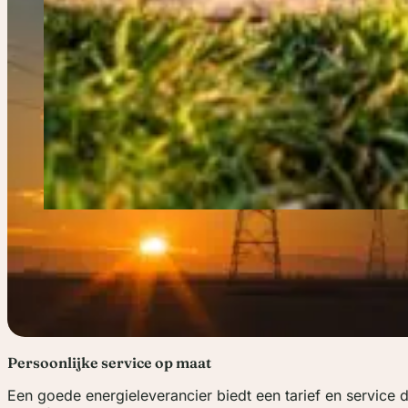
Persoonlijke service op maat
Een goede energieleverancier biedt een tarief en service d