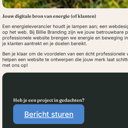
Jouw digitale bron van energie (of klanten)
Een energieleverancier houdt je lampen aan; een webdesign
op het web. Bij Billie Branding zijn we jouw betrouwbare pa
professionele website brengen we energie en beweging in
je klanten aantrekt en je doelen bereikt.
Ben je klaar om de voordelen van een écht professionele 
helpen een website te ontwerpen die jouw merk laat schi
met ons op!
Heb je een project in gedachten?
Bericht sturen