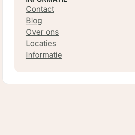
Contact
Blog
Over ons
Locaties
Informatie