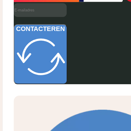
CONTACTEREN