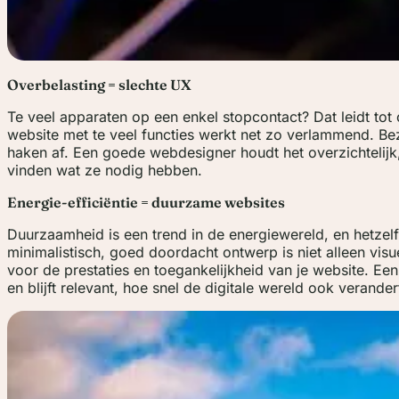
Overbelasting = slechte UX
Te veel apparaten op een enkel stopcontact? Dat leidt tot
website met te veel functies werkt net zo verlammend. Be
haken af. Een goede webdesigner houdt het overzichtelij
vinden wat ze nodig hebben.
Energie-efficiëntie = duurzame websites
Duurzaamheid is een trend in de energiewereld, en hetzel
minimalistisch, goed doordacht ontwerp is niet alleen visu
voor de prestaties en toegankelijkheid van je website. Ee
en blijft relevant, hoe snel de digitale wereld ook verander