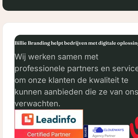
Billie Branding helpt bedrijven met digitale oplossi
Wij werken samen met
professionele partners en servic
om onze klanten de kwaliteit te
kunnen aanbieden die ze van on
verwachten.