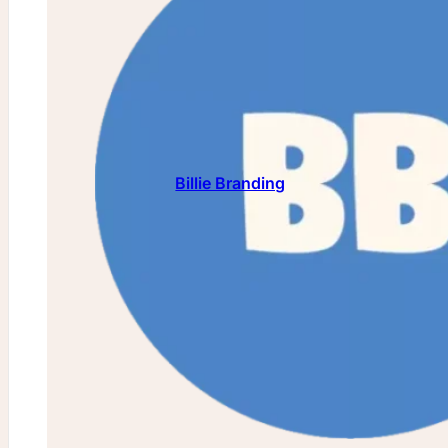
Billie Branding