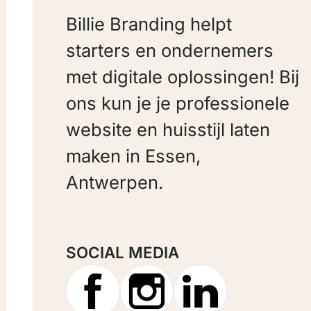
Billie Branding helpt
starters en ondernemers
met digitale oplossingen! Bij
ons kun je je professionele
website en huisstijl laten
maken in Essen,
Antwerpen.
SOCIAL MEDIA