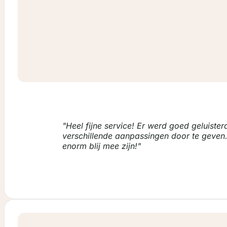
Heel fijne service! Er werd goed geluist
verschillende aanpassingen door te geven.
enorm blij mee zijn!