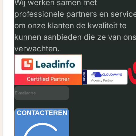
Wij werken samen met
professionele partners en servic
om onze klanten de kwaliteit te
kunnen aanbieden die ze van on
verwachten.
CONTACTEREN