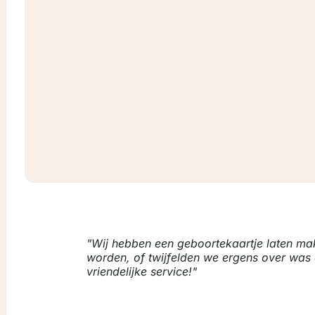
Wij hebben een geboortekaartje laten make
worden, of twijfelden we ergens over was d
vriendelijke service!