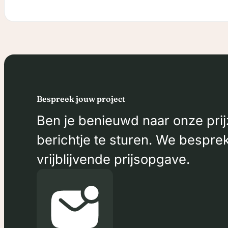
Bespreek jouw project
Ben je benieuwd naar onze prij
berichtje te sturen. We bespre
vrijblijvende prijsopgave.