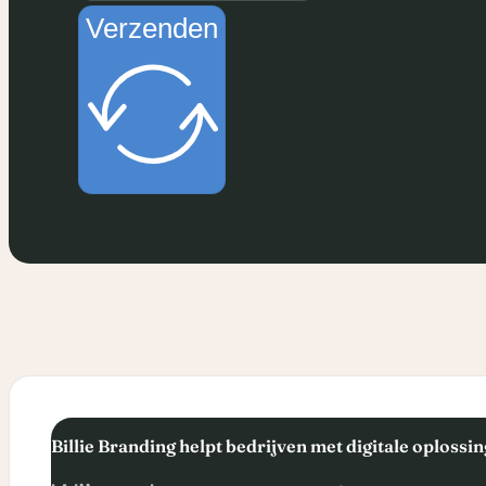
Verzenden
Billie Branding helpt bedrijven met digitale oplossi