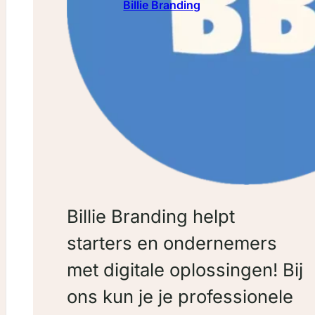
Billie Branding
Billie Branding helpt
starters en ondernemers
met digitale oplossingen! Bij
ons kun je je professionele