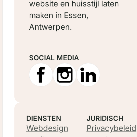
website en huisstijl laten
maken in Essen,
Antwerpen.
SOCIAL MEDIA
DIENSTEN
JURIDISCH
Webdesign
Privacybeleid