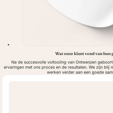
Wat onze klant vond van hun 
Na de succesvolle voltooiing van Ontwerpen geboortek
ervaringen met ons proces en de resultaten. We zijn blij m
werken verder aan een goede sam