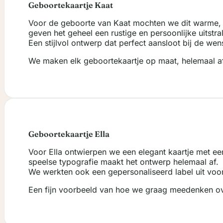
Geboortekaartje Kaat
Voor de geboorte van Kaat mochten we dit warme, min
geven het geheel een rustige en persoonlijke uitstral
Een stijlvol ontwerp dat perfect aansloot bij de we
We maken elk geboortekaartje op maat, helemaal af
Geboortekaartje Ella
Voor Ella ontwierpen we een elegant kaartje met een
speelse typografie maakt het ontwerp helemaal af.
We werkten ook een gepersonaliseerd label uit voo
Een fijn voorbeeld van hoe we graag meedenken ov