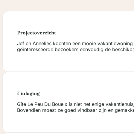
Projectoverzicht
Jef en Annelies kochten een mooie vakantiewoning 
geïnteresseerde bezoekers eenvoudig de beschikbaa
Uitdaging
Gîte Le Peu Du Boueix is niet het enige vakantiehuisj
Bovendien moest ze goed vindbaar zijn en gemakkel