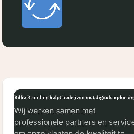
Billie Branding helpt bedrijven met digitale oplossi
Wij werken samen met
professionele partners en servic
om onze klanten de kwaliteit te