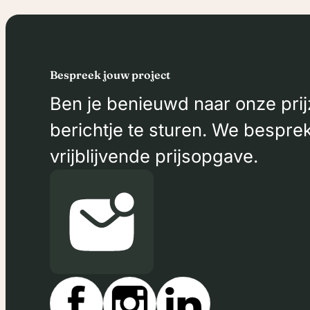
Bespreek jouw project
Ben je benieuwd naar onze prij
berichtje te sturen. We bespre
vrijblijvende prijsopgave.