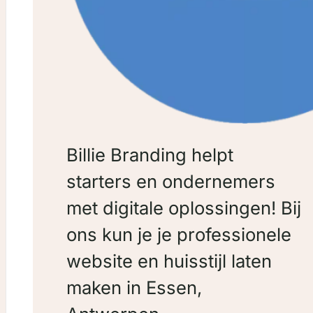
Billie Branding helpt
starters en ondernemers
met digitale oplossingen! Bij
ons kun je je professionele
website en huisstijl laten
maken in Essen,