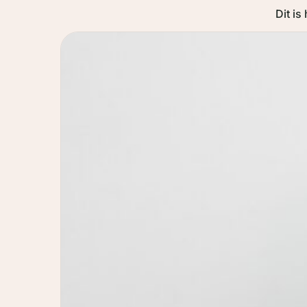
Dit is