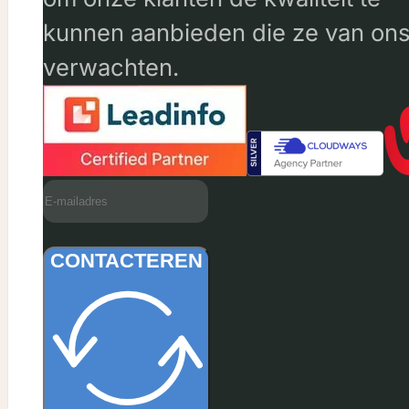
kunnen aanbieden die ze van on
verwachten.
CONTACTEREN