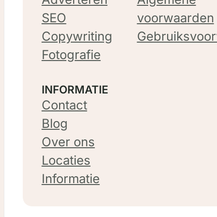
SEO
voorwaarden
Copywriting
Gebruiksvoo
Fotografie
INFORMATIE
Contact
Blog
Over ons
Locaties
Informatie