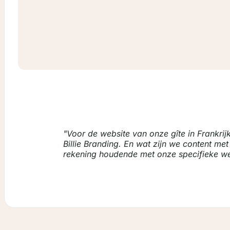
Voor de website van onze gîte in Frankri
Billie Branding. En wat zijn we content met
rekening houdende met onze specifieke wen