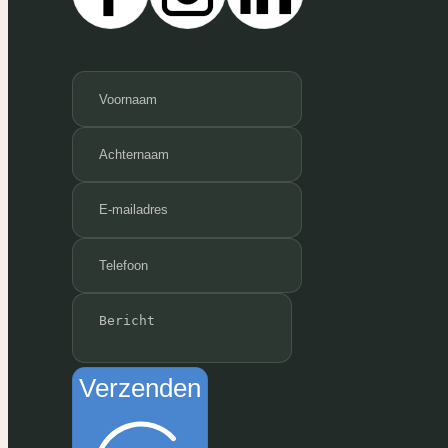
Verzenden