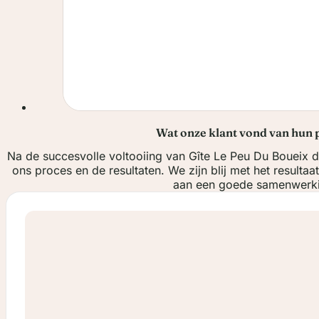
Wat onze klant vond van hun 
Na de succesvolle voltooiing van Gîte Le Peu Du Boueix de
ons proces en de resultaten. We zijn blij met het resultaa
aan een goede samenwerki