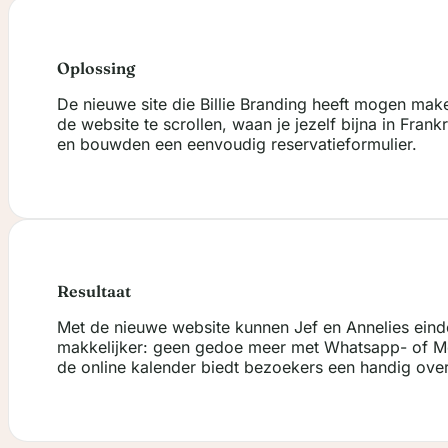
Oplossing
De nieuwe site die Billie Branding heeft mogen mak
de website te scrollen, waan je jezelf bijna in Fra
en bouwden een eenvoudig reservatieformulier.
Resultaat
Met de nieuwe website kunnen Jef en Annelies einde
makkelijker: geen gedoe meer met Whatsapp- of Mes
de online kalender biedt bezoekers een handig ove