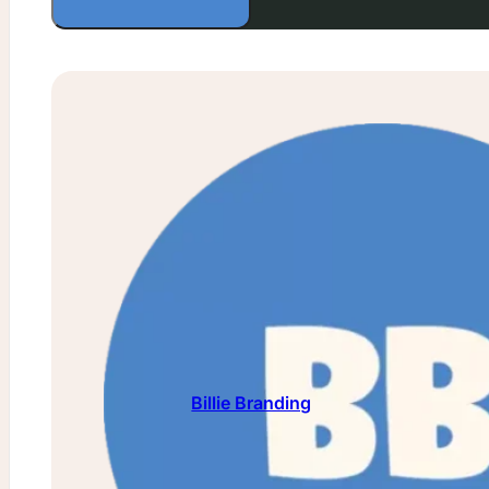
Billie Branding