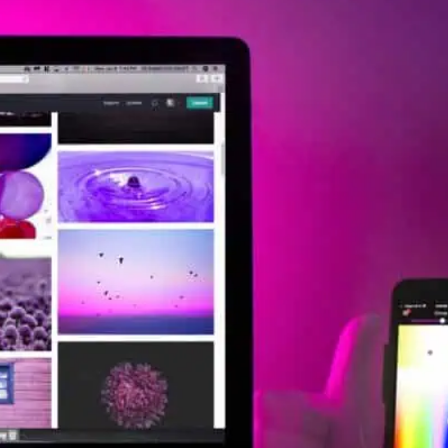
Offerte aanvragen