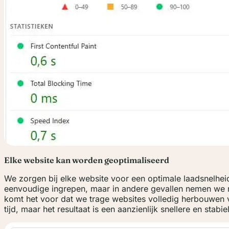
Elke website kan worden geoptimaliseerd
We zorgen bij elke website voor een optimale laadsnelhei
eenvoudige ingrepen, maar in andere gevallen nemen we 
komt het voor dat we trage websites volledig herbouwen 
tijd, maar het resultaat is een aanzienlijk snellere en stabiel