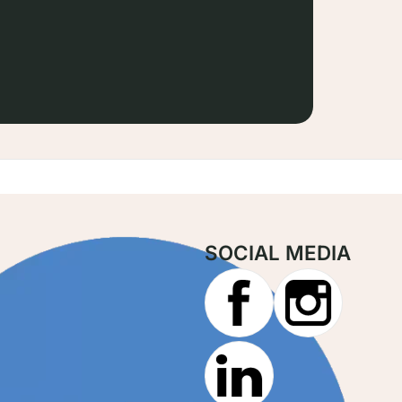
SOCIAL MEDIA