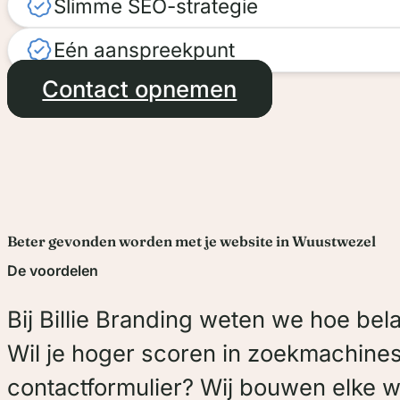
Slimme SEO-strategie
Eén aanspreekpunt
Contact opnemen
Beter gevonden worden met je website in Wuustwezel
De voordelen
Bij Billie Branding weten we hoe be
Wil je hoger scoren in zoekmachines 
contactformulier? Wij bouwen elke w