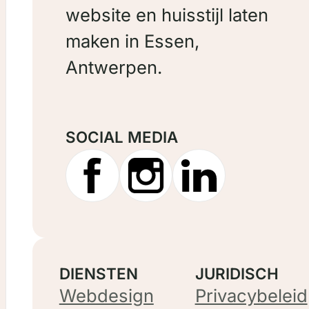
website en huisstijl laten
maken in Essen,
Antwerpen.
SOCIAL MEDIA
DIENSTEN
JURIDISCH
Webdesign
Privacybeleid