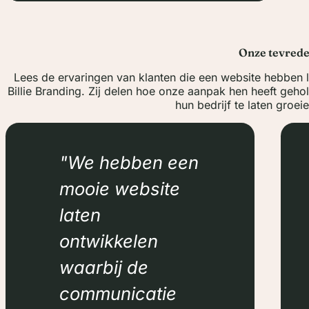
Onze tevrede
Lees de ervaringen van klanten die een website hebben 
Billie Branding. Zij delen hoe onze aanpak hen heeft geh
hun bedrijf te laten groeie
We hebben een
mooie website
laten
ontwikkelen
waarbij de
communicatie