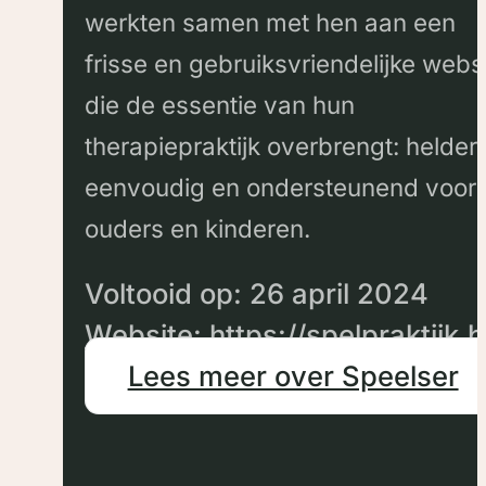
werkten samen met hen aan een
frisse en gebruiksvriendelijke webs
die de essentie van hun
therapiepraktijk overbrengt: helder,
eenvoudig en ondersteunend voor
ouders en kinderen.
Voltooid op: 26 april 2024
Website: https://spelpraktijk.
Lees meer over Speelser