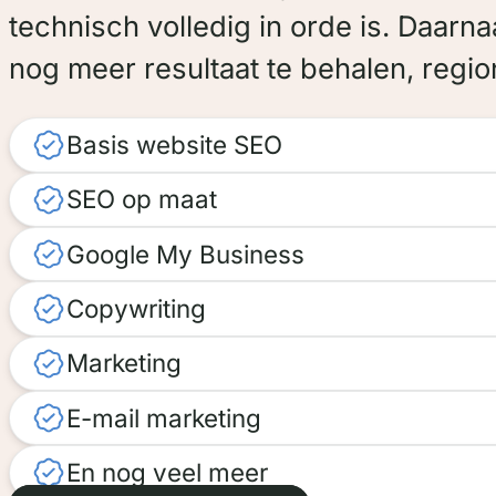
technisch volledig in orde is. Daarn
nog meer resultaat te behalen, regio
Basis website SEO
SEO op maat
Google My Business
Copywriting
Marketing
E-mail marketing
En nog veel meer