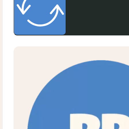
Ellen Maas