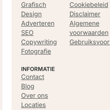
Grafisch
Cookiebeleid
Design
Disclaimer
Adverteren
Algemene
SEO
voorwaarden
Copywriting
Gebruiksvoo
Fotografie
INFORMATIE
Contact
Blog
Over ons
Locaties