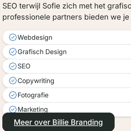
SEO terwijl Sofie zich met het graf
professionele partners bieden we je 
Webdesign
Grafisch Design
SEO
Copywriting
Fotografie
Marketing
Meer over Billie Branding