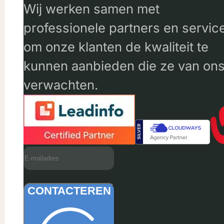
Wij werken samen met
professionele partners en servic
om onze klanten de kwaliteit te
kunnen aanbieden die ze van on
verwachten.
CONTACTEREN