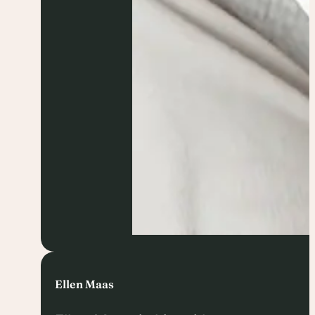
Ellen Maas