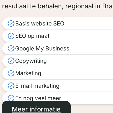
resultaat te behalen, regionaal in Br
Basis website SEO
SEO op maat
Google My Business
Copywriting
Marketing
E-mail marketing
En nog veel meer
Meer informatie