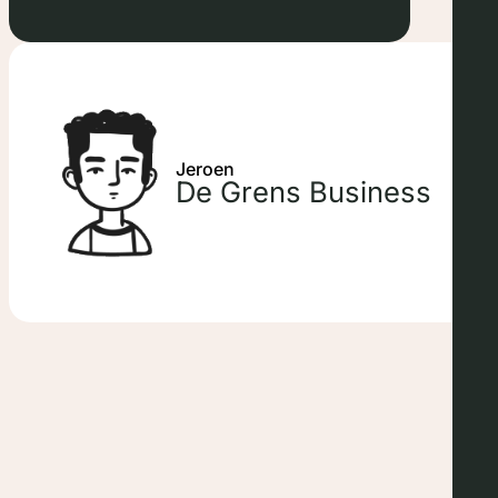
Jeroen
De Grens Business