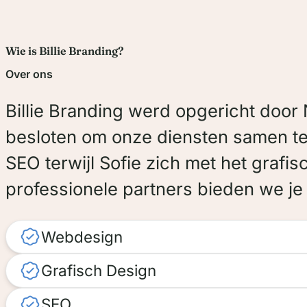
Wie is Billie Branding?
Over ons
Billie Branding werd opgericht door 
besloten om onze diensten samen te 
SEO terwijl Sofie zich met het graf
professionele partners bieden we je 
Webdesign
Grafisch Design
SEO