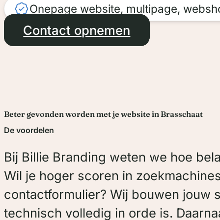
Onepage website, multipage, websh
Contact opnemen
Beter gevonden worden met je website in Brasschaat
De voordelen
Bij Billie Branding weten we hoe be
Wil je hoger scoren in zoekmachines 
contactformulier? Wij bouwen jouw s
technisch volledig in orde is. Daarn