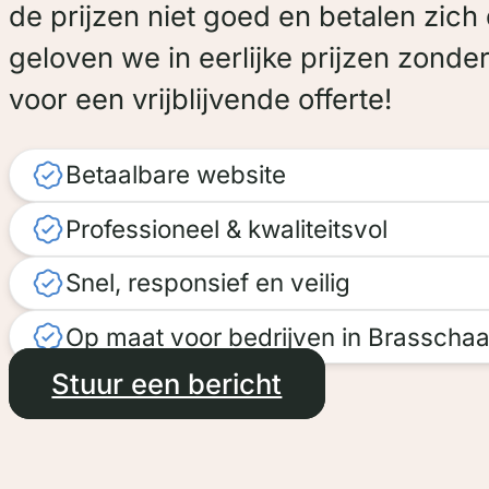
de prijzen niet goed en betalen zich
geloven we in eerlijke prijzen zonder
voor een vrijblijvende offerte!
Betaalbare website
Professioneel & kwaliteitsvol
Snel, responsief en veilig
Op maat voor bedrijven in Brasschaa
Stuur een bericht